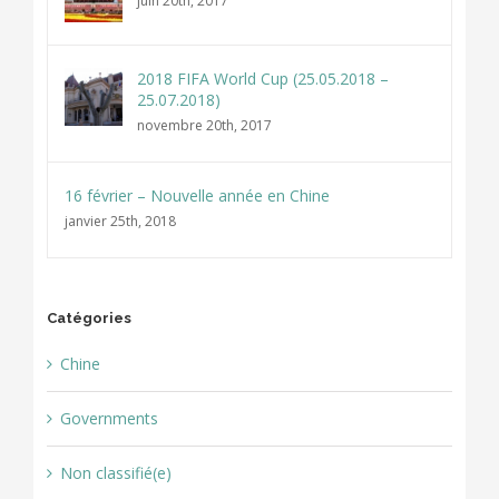
juin 20th, 2017
2018 FIFA World Cup (25.05.2018 –
25.07.2018)
novembre 20th, 2017
16 février – Nouvelle année en Chine
janvier 25th, 2018
Catégories
Chine
Governments
Non classifié(e)