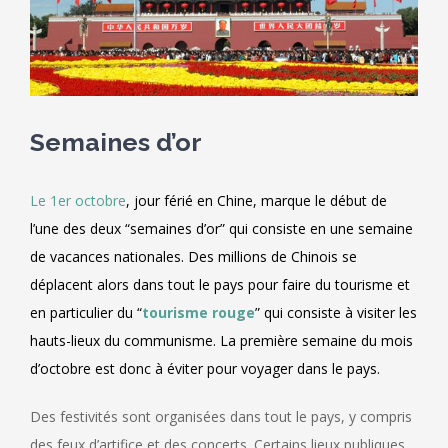
Semaines d’or
Le 1er octobre
, jour férié en Chine, marque le début de
l’une des deux “semaines d’or” qui consiste en une semaine
de vacances nationales. Des millions de Chinois se
déplacent alors dans tout le pays pour faire du tourisme et
en particulier du “
tourisme rouge
” qui consiste à visiter les
hauts-lieux du communisme. La première semaine du mois
d’octobre est donc à éviter pour voyager dans le pays.
Des festivités sont organisées dans tout le pays, y compris
des feux d’artifice et des concerts. Certains lieux publiques