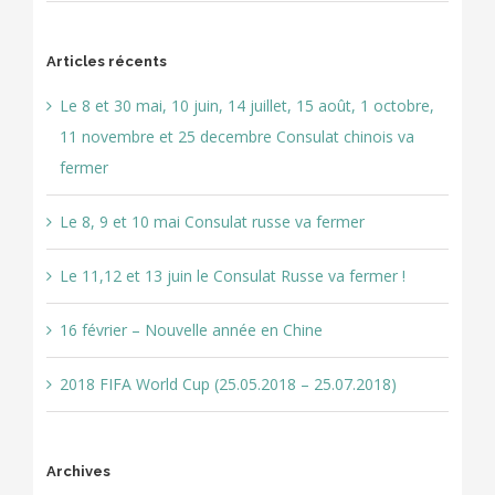
Articles récents
Le 8 et 30 mai, 10 juin, 14 juillet, 15 août, 1 octobre,
11 novembre et 25 decembre Consulat chinois va
fermer
Le 8, 9 et 10 mai Consulat russe va fermer
Le 11,12 et 13 juin le Consulat Russe va fermer !
16 février – Nouvelle année en Chine
2018 FIFA World Cup (25.05.2018 – 25.07.2018)
Archives