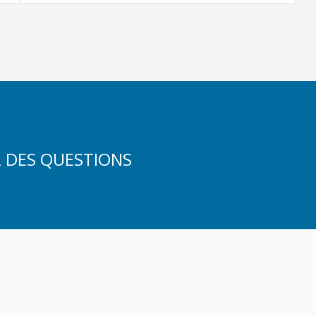
 DES QUESTIONS