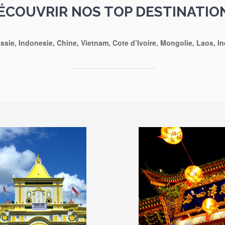
ÉCOUVRIR NOS TOP DESTINATIO
ssie, Indonesie, Chine, Vietnam, Cote d’Ivoire, Mongolie, Laos, I