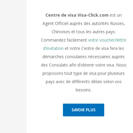
Centre de visa Visa-Click.com
est un
Agent Officiel auprès des autorités Russes,
Chinoises et tous les autres pays.
Commandez facilement
votre voucher/lettre
d’invitation
et notre Centre de visa fera les
démarches consulaires nécessaires auprès
des Consulats afin d’obtenir votre visa. Nous
proposons tout type de visa pour plusieurs
pays avec de différents délais selon vos
besoins.
SAVOIR PLUS