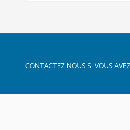
CONTACTEZ NOUS SI VOUS AVEZ