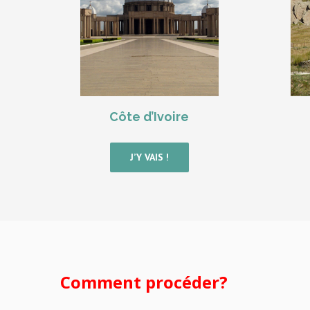
Côte d’Ivoire
J’Y VAIS !
Comment procéder?