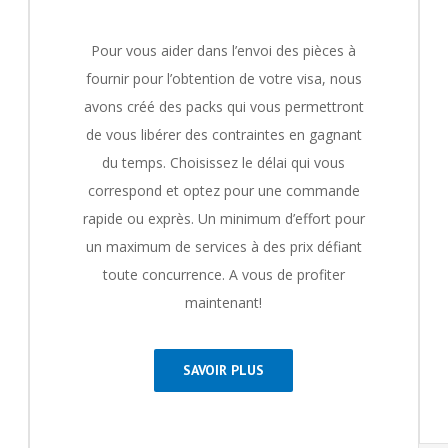
Pour vous aider dans l’envoi des pièces à
fournir pour l’obtention de votre visa, nous
avons créé des packs qui vous permettront
de vous libérer des contraintes en gagnant
du temps. Choisissez le délai qui vous
correspond et optez pour une commande
rapide ou exprès. Un minimum d’effort pour
un maximum de services à des prix défiant
toute concurrence. A vous de profiter
maintenant!
SAVOIR PLUS