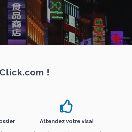
Click.com !
ossier
Attendez votre visa!