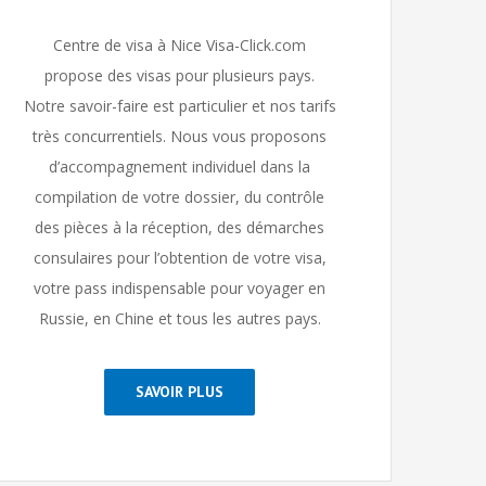
Centre de visa à Nice Visa-Click.com
propose des visas pour plusieurs pays.
Notre savoir-faire est particulier et nos tarifs
très concurrentiels. Nous vous proposons
d’accompagnement individuel dans la
compilation de votre dossier, du contrôle
des pièces à la réception, des démarches
consulaires pour l’obtention de votre visa,
votre pass indispensable pour voyager en
Russie, en Chine et tous les autres pays.
SAVOIR PLUS