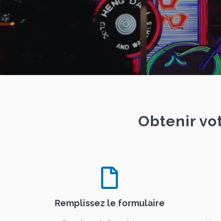
Obtenir vo
Remplissez le formulaire