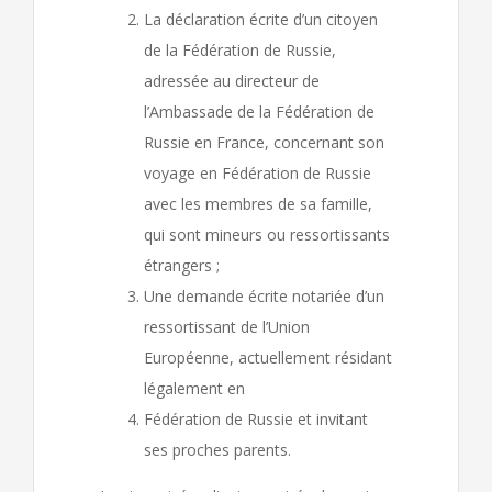
La déclaration écrite d’un citoyen
de la Fédération de Russie,
adressée au directeur de
l’Ambassade de la Fédération de
Russie en France, concernant son
voyage en Fédération de Russie
avec les membres de sa famille,
qui sont mineurs ou ressortissants
étrangers ;
Une demande écrite notariée d’un
ressortissant de l’Union
Européenne, actuellement résidant
légalement en
Fédération de Russie et invitant
ses proches parents.