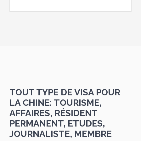
TOUT TYPE DE VISA POUR
LA CHINE: TOURISME,
AFFAIRES, RÉSIDENT
PERMANENT, ETUDES,
JOURNALISTE, MEMBRE