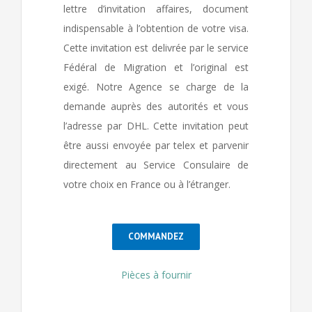
lettre d’invitation affaires, document
indispensable à l’obtention de votre visa.
Cette invitation est delivrée par le service
Fédéral de Migration et l’original est
exigé. Notre Agence se charge de la
demande auprès des autorités et vous
l’adresse par DHL. Cette invitation peut
être aussi envoyée par telex et parvenir
directement au Service Consulaire de
votre choix en France ou à l’étranger.
COMMANDEZ
Pièces à fournir