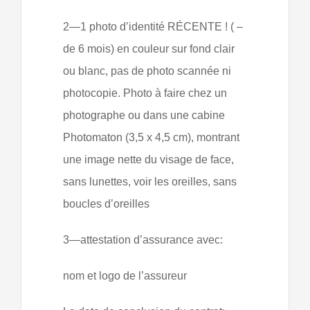
2—1 photo d’identité RÉCENTE ! ( –
de 6 mois) en couleur sur fond clair
ou blanc, pas de photo scannée ni
photocopie. Photo à faire chez un
photographe ou dans une cabine
Photomaton (3,5 x 4,5 cm), montrant
une image nette du visage de face,
sans lunettes, voir les oreilles, sans
boucles d’oreilles
3—attestation d’assurance avec:
nom et logo de l’assureur