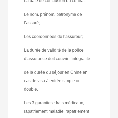
La date de conclusion du contrat;
Le nom, prénom, patronyme de
l’assuré;
Les coordonnées de l’assureur;
La durée de validité de la police
d’assurance doit couvrir l’intégralité
de la durée du séjour en Chine en
cas de visa à entrée simple ou
double.
Les 3 garanties : frais médicaux,
rapatriement maladie, rapatriement