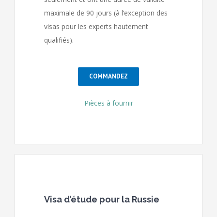
maximale de 90 jours (à l’exception des
visas pour les experts hautement
qualifiés).
COMMANDEZ
Pièces à fournir
Visa d’étude pour la Russie