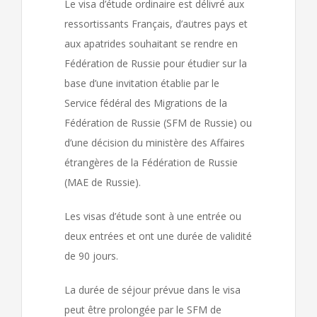
Le visa d’étude ordinaire est délivré aux
ressortissants Français, d’autres pays et
aux apatrides souhaitant se rendre en
Fédération de Russie pour étudier sur la
base d’une invitation établie par le
Service fédéral des Migrations de la
Fédération de Russie (SFM de Russie) ou
d’une décision du ministère des Affaires
étrangères de la Fédération de Russie
(MAE de Russie).
Les visas d’étude sont à une entrée ou
deux entrées et ont une durée de validité
de 90 jours.
La durée de séjour prévue dans le visa
peut être prolongée par le SFM de