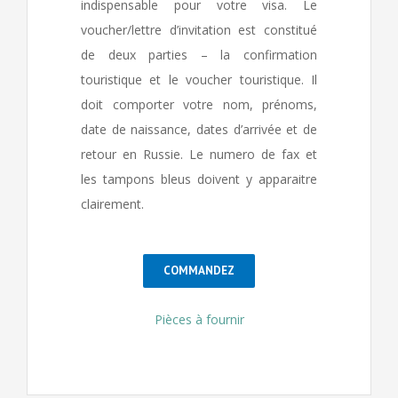
indispensable pour votre visa. Le
voucher/lettre d’invitation est constitué
de deux parties – la confirmation
touristique et le voucher touristique. Il
doit comporter votre nom, prénoms,
date de naissance, dates d’arrivée et de
retour en Russie. Le numero de fax et
les tampons bleus doivent y apparaitre
clairement.
COMMANDEZ
Pièces à fournir