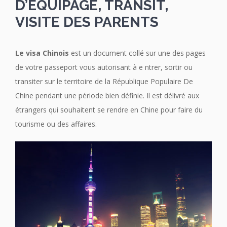
D’EQUIPAGE, TRANSIT,
VISITE DES PARENTS
Le visa Chinois
est un document collé sur une des pages
de votre passeport vous autorisant à e ntrer, sortir ou
transiter sur le territoire de la République Populaire De
Chine pendant une période bien définie. Il est délivré aux
étrangers qui souhaitent se rendre en Chine pour faire du
tourisme ou des affaires.