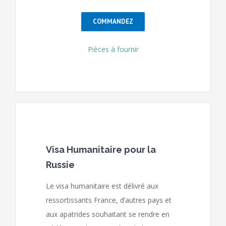
COMMANDEZ
Pièces à fournir
Visa Humanitaire pour la
Russie
Le visa humanitaire est délivré aux
ressortissants France, d’autres pays et
aux apatrides souhaitant se rendre en