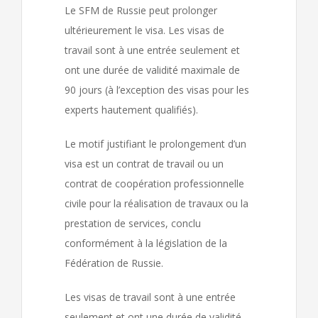
Le SFM de Russie peut prolonger
ultérieurement le visa. Les visas de
travail sont à une entrée seulement et
ont une durée de validité maximale de
90 jours (à l’exception des visas pour les
experts hautement qualifiés).
Le motif justifiant le prolongement d’un
visa est un contrat de travail ou un
contrat de coopération professionnelle
civile pour la réalisation de travaux ou la
prestation de services, conclu
conformément à la législation de la
Fédération de Russie.
Les visas de travail sont à une entrée
seulement et ont une durée de validité