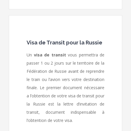
Visa de Transit pour la Russie
Un
visa de transit
vous permettra de
passer 1 ou 2 jours sur le territoire de la
Fédération de Russie avant de reprendre
le train ou l’avion vers votre destination
finale. Le premier document nécessaire
a l’obtention de votre visa de transit pour
la Russie est la lettre d’invitation de
transit, document indispensable à
l’obtention de votre visa.