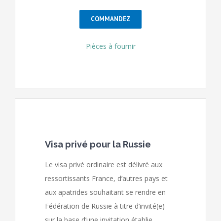
COMMANDEZ
Pièces à fournir
Visa privé pour la Russie
Le visa privé ordinaire est délivré aux
ressortissants France, d’autres pays et
aux apatrides souhaitant se rendre en
Fédération de Russie à titre d’invité(e)
sur la base d’une invitation établie