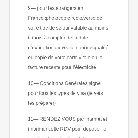
9— pour les étrangers en
France :photocopie recto/verso de
votre titre de séjour valable au moins
6 mois à compter de la date
d’expiration du visa en bonne qualité
ou copie de votre carte vitale ou la
facture récente pour l’électricité
10— Conditions Générales signe
pour tous les types de visa (je vais
les préparer)
11— RENDEZ VOUS par internet et
imprimer cette RDV pour déposer le