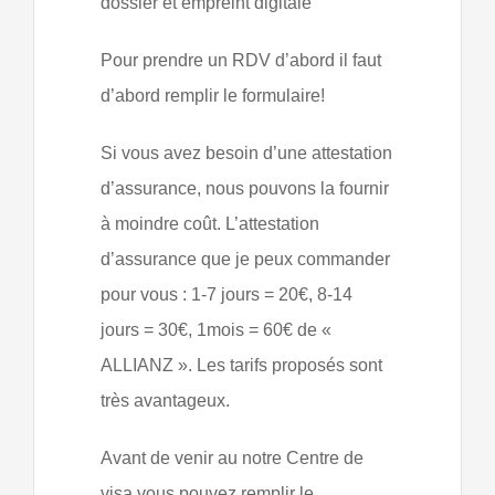
dossier et empreint digitale
Pour prendre un RDV d’abord il faut
d’abord remplir le formulaire!
Si vous avez besoin d’une attestation
d’assurance, nous pouvons la fournir
à moindre coût. L’attestation
d’assurance que je peux commander
pour vous : 1-7 jours = 20€, 8-14
jours = 30€, 1mois = 60€ de «
ALLIANZ ». Les tarifs proposés sont
très avantageux.
Avant de venir au notre Centre de
visa vous pouvez remplir le