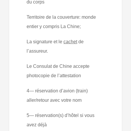
du corps
Territoire de la couverture: monde
entier y compris La Chine;
La signature et le
cachet
de
l’assureur.
Le Consulat de Chine accepte
photocopie de l’attestation
4— réservation d’avion (train)
aller/retour avec votre nom
5— réservation(s) d’hôtel si vous
avez déjà