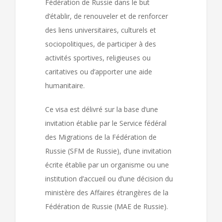
Fédération de Russie dans le but
d’établir, de renouveler et de renforcer
des liens universitaires, culturels et
sociopolitiques, de participer à des
activités sportives, religieuses ou
caritatives ou d’apporter une aide
humanitaire.
Ce visa est délivré sur la base d’une
invitation établie par le Service fédéral
des Migrations de la Fédération de
Russie (SFM de Russie), d’une invitation
écrite établie par un organisme ou une
institution d’accueil ou d’une décision du
ministère des Affaires étrangères de la
Fédération de Russie (MAE de Russie).