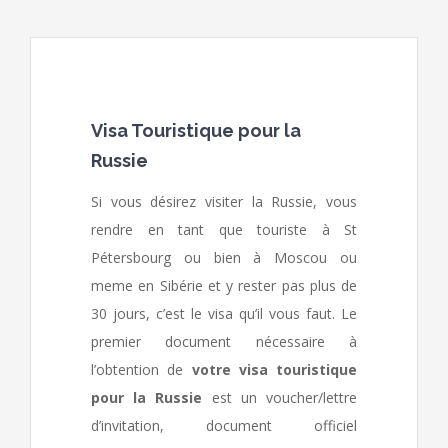
Visa Touristique pour la
Russie
Si vous désirez visiter la Russie, vous
rendre en tant que touriste à St
Pétersbourg ou bien à Moscou ou
meme en Sibérie et y rester pas plus de
30 jours, c’est le visa qu’il vous faut. Le
premier document nécessaire à
l’obtention de
votre visa touristique
pour la Russie
est un voucher/lettre
d’invitation, document officiel