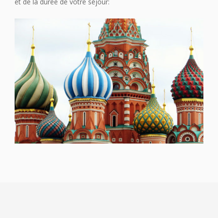
et de la durée de votre séjour: