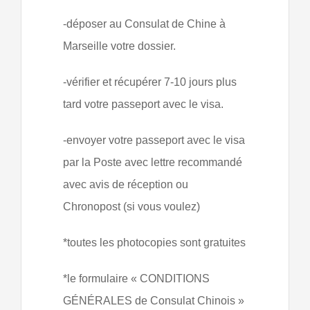
-déposer au Consulat de Chine à
Marseille votre dossier.
-vérifier et récupérer 7-10 jours plus
tard votre passeport avec le visa.
-envoyer votre passeport avec le visa
par la Poste avec lettre recommandé
avec avis de réception ou
Chronopost (si vous voulez)
*toutes les photocopies sont gratuites
*le formulaire « CONDITIONS
GÉNÉRALES de Consulat Chinois »