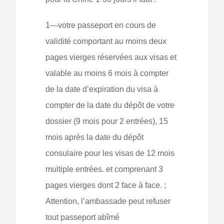
1—votre passeport en cours de
validité comportant au moins deux
pages vierges réservées aux visas et
valable au moins 6 mois à compter
de la date d’expiration du visa à
compter de la date du dépôt de votre
dossier (9 mois pour 2 entrées), 15
mois après la date du dépôt
consulaire pour les visas de 12 mois
multiple entrées. et comprenant 3
pages vierges dont 2 face à face. ;
Attention, l’ambassade peut refuser
tout passeport abîmé