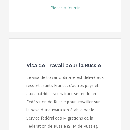
Pièces à fournir
Visa de Travail pour la Russie
Le visa de travail ordinaire est délivré aux
ressortissants France, d’autres pays et
aux apatrides souhaitant se rendre en
Fédération de Russie pour travailler sur
la base d’une invitation établie par le
Service fédéral des Migrations de la
Fédération de Russie (SFM de Russie).