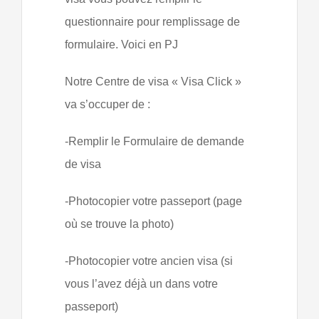
questionnaire pour remplissage de
formulaire. Voici en PJ
Notre Centre de visa « Visa Click »
va s’occuper de :
-Remplir le Formulaire de demande
de visa
-Photocopier votre passeport (page
où se trouve la photo)
-Photocopier votre ancien visa (si
vous l’avez déjà un dans votre
passeport)