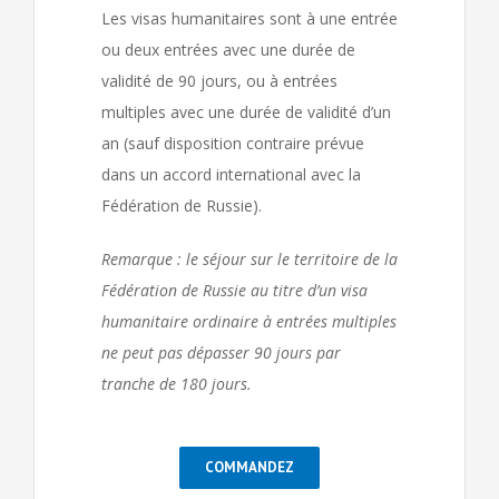
Les visas humanitaires sont à une entrée
ou deux entrées avec une durée de
validité de 90 jours, ou à entrées
multiples avec une durée de validité d’un
an (sauf disposition contraire prévue
dans un accord international avec la
Fédération de Russie).
Remarque : le séjour sur le territoire de la
Fédération de Russie au titre d’un visa
humanitaire ordinaire à entrées multiples
ne peut pas dépasser 90 jours par
tranche de 180 jours.
COMMANDEZ