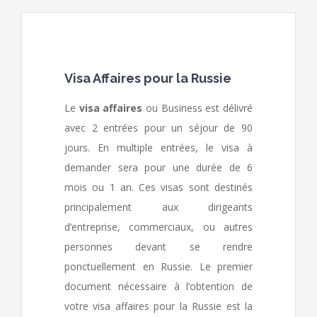
Visa Affaires pour la Russie
Le
visa affaires
ou Business est délivré
avec 2 entrées pour un séjour de 90
jours. En multiple entrées, le visa à
demander sera pour une durée de 6
mois ou 1 an. Ces visas sont destinés
principalement aux dirigeants
d’entreprise, commerciaux, ou autres
personnes devant se rendre
ponctuellement en Russie. Le premier
document nécessaire à l’obtention de
votre visa affaires pour la Russie est la