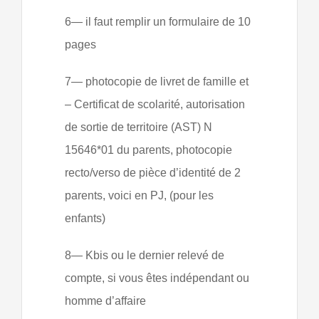
6— il faut remplir un formulaire de 10
pages
7— photocopie de livret de famille et
– Certificat de scolarité
, autorisation
de sortie de territoire (AST) N
15646*01 du parents, photocopie
recto/verso de pièce d’identité de 2
parents, voici en PJ,
(pour les
enfants)
8— Kbis ou le dernier relevé de
compte, si vous êtes indépendant ou
homme d’affaire