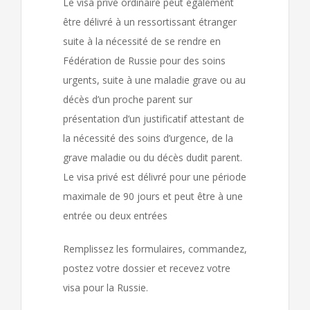
Le visa privé ordinaire peut également
être délivré à un ressortissant étranger
suite à la nécessité de se rendre en
Fédération de Russie pour des soins
urgents, suite à une maladie grave ou au
décès d’un proche parent sur
présentation d’un justificatif attestant de
la nécessité des soins d’urgence, de la
grave maladie ou du décès dudit parent.
Le visa privé est délivré pour une période
maximale de 90 jours et peut être à une
entrée ou deux entrées
Remplissez les formulaires, commandez,
postez votre dossier et recevez votre
visa pour la Russie.