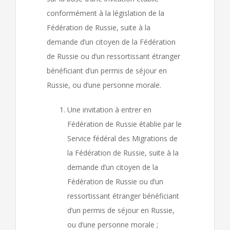
conformément à la législation de la
Fédération de Russie, suite à la
demande d’un citoyen de la Fédération
de Russie ou d’un ressortissant étranger
bénéficiant d’un permis de séjour en
Russie, ou d’une personne morale.
Une invitation à entrer en
Fédération de Russie établie par le
Service fédéral des Migrations de
la Fédération de Russie, suite à la
demande d’un citoyen de la
Fédération de Russie ou d’un
ressortissant étranger bénéficiant
d’un permis de séjour en Russie,
ou d’une personne morale ;