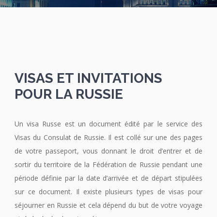
VISAS ET INVITATIONS
POUR LA RUSSIE
Un visa Russe est un document édité par le service des
Visas du Consulat de Russie. Il est collé sur une des pages
de votre passeport, vous donnant le droit d’entrer et de
sortir du territoire de la Fédération de Russie pendant une
période définie par la date d’arrivée et de départ stipulées
sur ce document. Il existe plusieurs types de visas pour
séjourner en Russie et cela dépend du but de votre voyage