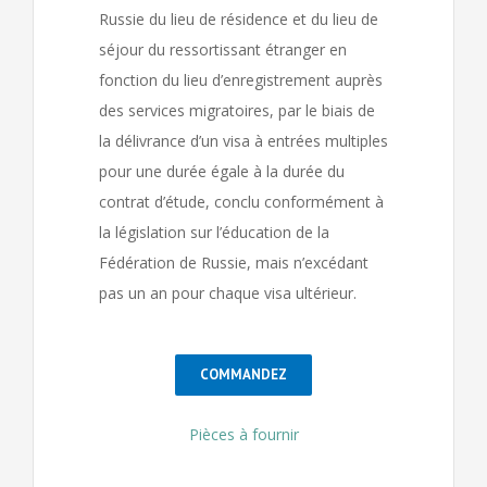
Russie du lieu de résidence et du lieu de
séjour du ressortissant étranger en
fonction du lieu d’enregistrement auprès
des services migratoires, par le biais de
la délivrance d’un visa à entrées multiples
pour une durée égale à la durée du
contrat d’étude, conclu conformément à
la législation sur l’éducation de la
Fédération de Russie, mais n’excédant
pas un an pour chaque visa ultérieur.
COMMANDEZ
Pièces à fournir