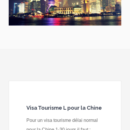
Visa Tourisme L pour la Chine
Pour un visa tourisme délai normal
pour la Chine 1-30 jours il faut :